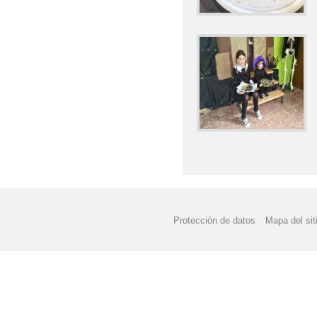
Protección de datos
Mapa del sit